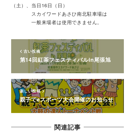
（土）、当日16日（日）
スカイワードあさひ南北駐車場は
一般来場者は使用できません。
古い投稿
第14回紅茶フェスティバルin尾張旭
新しい投稿
親子でeスポーツ大会開催のお知らせ
関連記事