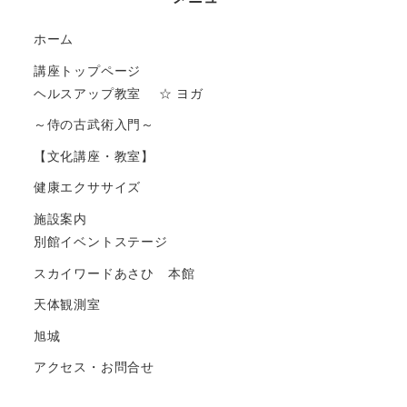
ホーム
講座トップページ
ヘルスアップ教室 ☆ ヨガ
～侍の古武術入門～
【文化講座・教室】
健康エクササイズ
施設案内
別館イベントステージ
スカイワードあさひ 本館
天体観測室
旭城
アクセス・お問合せ