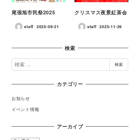
尾張旭市民祭2025
クリスマス夜景紅茶会
staff
2025-09-21
staff
2025-11-26
検索
検
検索
索
カテゴリー
お知らせ
イベント情報
アーカイブ