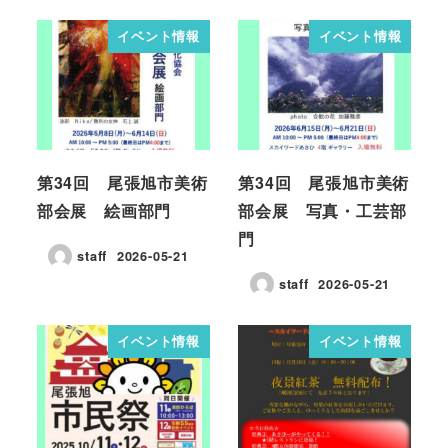
イベント情報
イベント情報
第34回 尾張旭市美術
第34回 尾張旭市美術
部会展 絵画部門
部会展 写真・工芸部
門
staff
2026-05-21
staff
2026-05-21
イベント情報
イベント情報