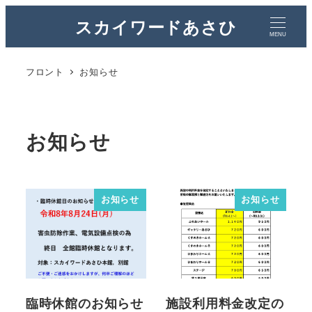
スカイワードあさひ
MENU
フロント
お知らせ
お知らせ
お知らせ
お知らせ
臨時休館のお知らせ
施設利用料金改定の