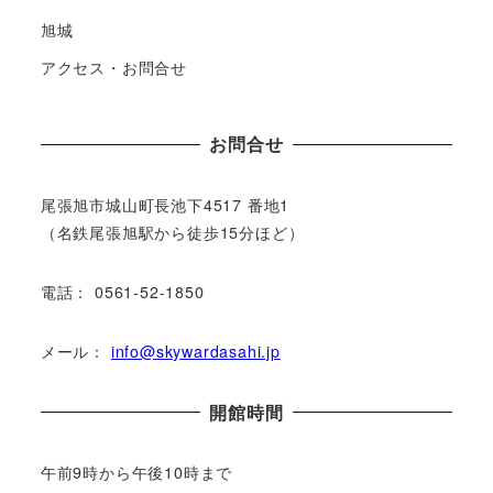
旭城
アクセス・お問合せ
お問合せ
尾張旭市城⼭町⻑池下4517 番地1
（名鉄尾張旭駅から徒歩15分ほど）
電話： 0561-52-1850
メール：
info@skywardasahi.jp
開館時間
午前9時から午後10時まで