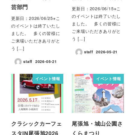
芸部門
更新日：2026/06/15※こ
のイベントは終了いたし
更新日：2026/06/25※こ
ました。 多くの皆様に
のイベントは終了いたし
ご来場いただきありがと
ました。 多くの皆様に
う […]
ご来場いただきありがと
う […]
staff
2026-05-21
staff
2026-05-21
イベント情報
イベント情報
クラシックカーフェ
尾張旭・城山公園さ
スタIN尾張旭2026
くらまつり