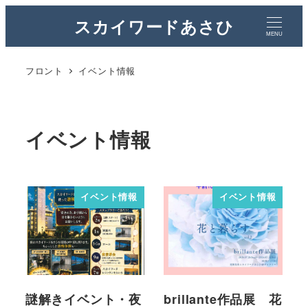
スカイワードあさひ
MENU
フロント
イベント情報
イベント情報
イベント情報
イベント情報
謎解きイベント・夜
brillante作品展 花