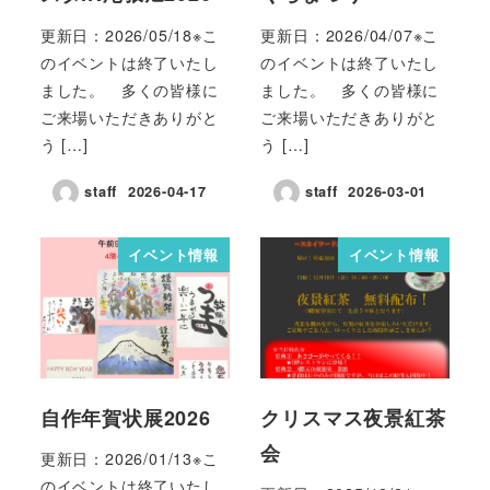
更新日：2026/05/18※こ
更新日：2026/04/07※こ
のイベントは終了いたし
のイベントは終了いたし
ました。 多くの皆様に
ました。 多くの皆様に
ご来場いただきありがと
ご来場いただきありがと
う […]
う […]
staff
2026-04-17
staff
2026-03-01
イベント情報
イベント情報
自作年賀状展2026
クリスマス夜景紅茶
会
更新日：2026/01/13※こ
のイベントは終了いたし