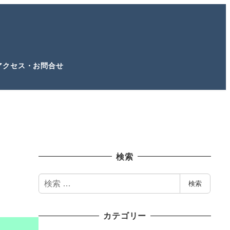
アクセス・お問合せ
検索
検
検索
索
カテゴリー