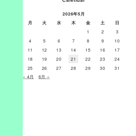
2026年5月
月
火
水
木
金
土
日
1
2
3
4
5
6
7
8
9
10
11
12
13
14
15
16
17
18
19
20
21
22
23
24
25
26
27
28
29
30
31
« 4月
6月 »