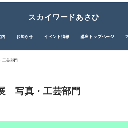
スカイワードあさひ
案内
お知らせ
イベント情報
講座トップページ
・工芸部門
展 写真・工芸部門