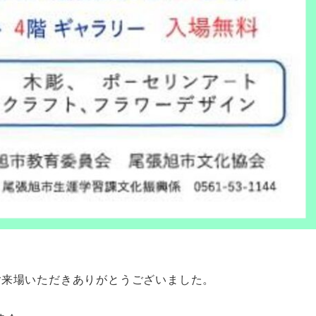
ご来場いただきありがとうございました。