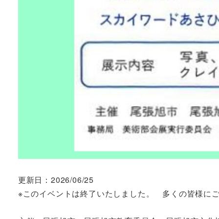
更新日：2026/06/25
※このイベントは終了いたしました。 多くの皆様に