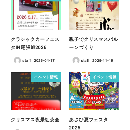
クラシックカーフェス
親子でクリスマスバル
タIN尾張旭2026
ーンづくり
staff
2026-04-17
staff
2025-11-16
イベント情報
イベント情報
クリスマス夜景紅茶会
あさひ夏フェスタ
2025