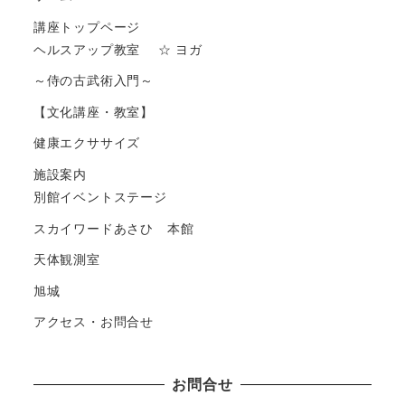
講座トップページ
ヘルスアップ教室 ☆ ヨガ
～侍の古武術入門～
【文化講座・教室】
健康エクササイズ
施設案内
別館イベントステージ
スカイワードあさひ 本館
天体観測室
旭城
アクセス・お問合せ
お問合せ