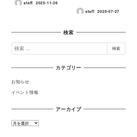
staff
2025-11-26
staff
2025-07-27
検索
検
検索
索
カテゴリー
お知らせ
イベント情報
アーカイブ
ア
ー