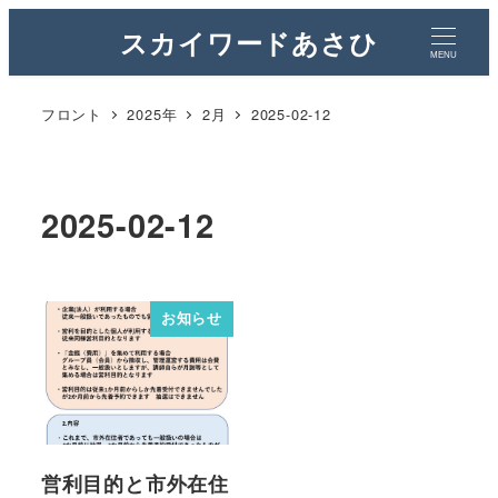
スカイワードあさひ
MENU
フロント
2025年
2月
2025-02-12
2025-02-12
お知らせ
営利目的と市外在住