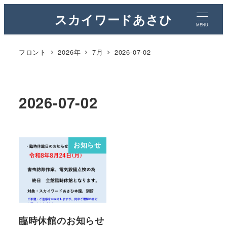
スカイワードあさひ
MENU
フロント
2026年
7月
2026-07-02
2026-07-02
お知らせ
臨時休館のお知らせ